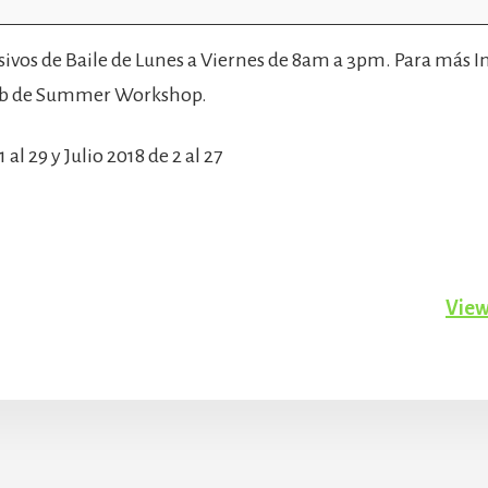
nsivos de Baile de Lunes a Viernes de 8am a 3pm. Para más
 tab de Summer Workshop.
 al 29 y Julio 2018 de 2 al 27
View