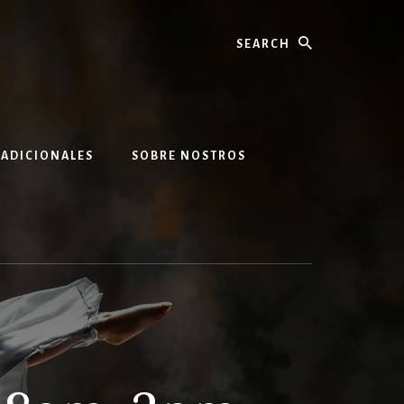
Search
 ADICIONALES
SOBRE NOSTROS