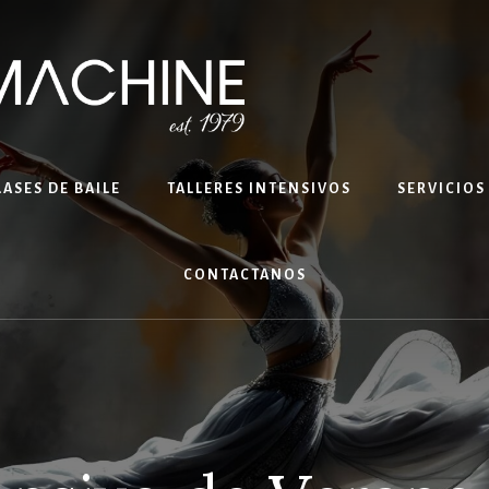
LASES DE BAILE
TALLERES INTENSIVOS
SERVICIOS
CONTACTANOS