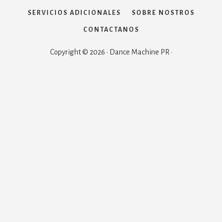
SERVICIOS ADICIONALES
SOBRE NOSTROS
CONTACTANOS
Copyright © 2026 · Dance Machine PR ·