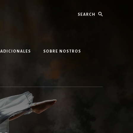
Search
 ADICIONALES
SOBRE NOSTROS