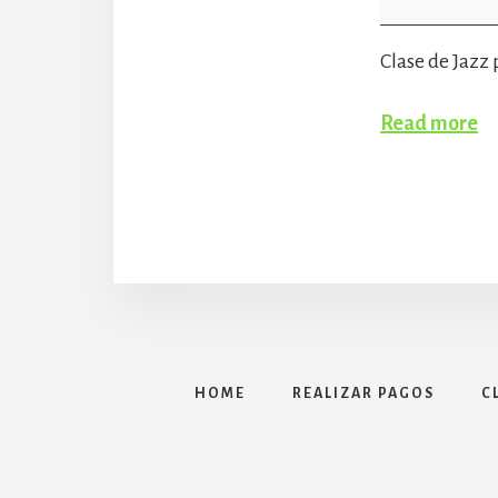
Zoom
Clase de Jazz
Read more
HOME
REALIZAR PAGOS
C