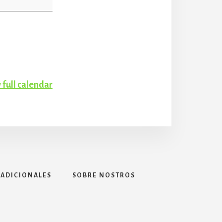
 full calendar
 ADICIONALES
SOBRE NOSTROS