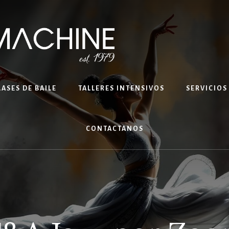
LASES DE BAILE
TALLERES INTENSIVOS
SERVICIOS
CONTACTANOS