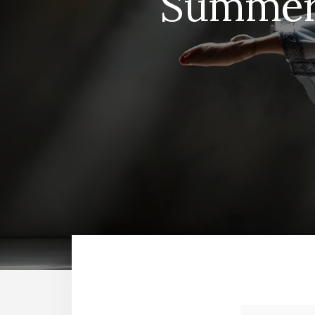
Summer 