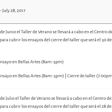
–
July 28, 2017
 de Junio el Taller de Verano se llevará a cabo en el Centro d
ra cubrir los ensayos del cierre del taller que será el 30 de
 Ensayo en Bellas Artes (8am-3pm)
 Ensayo en Bellas Artes (8am-3pm) | Cierre de taller (7:00p
 de Julio el Taller de Verano se llevará a cabo en el Centro de
ra cubrir los ensayos del cierre del taller que será el 28 de