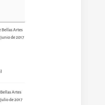
e Bellas Artes
 junio de 2017
m)
 Bellas Artes
 julio de 2017