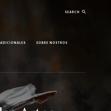
Search
 ADICIONALES
SOBRE NOSTROS