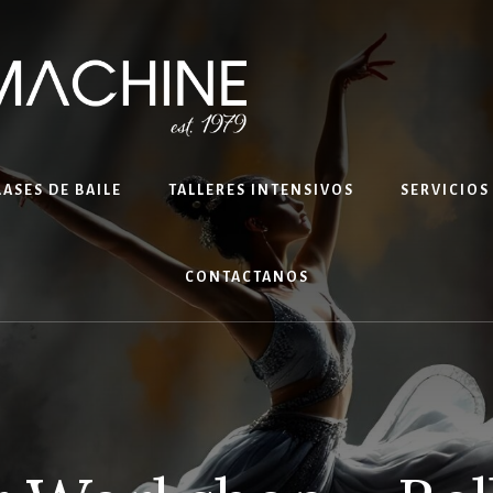
LASES DE BAILE
TALLERES INTENSIVOS
SERVICIOS
CONTACTANOS