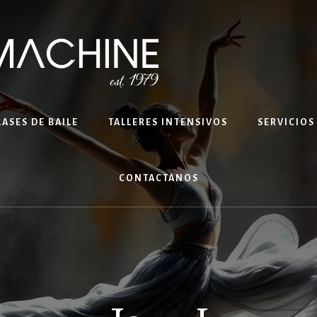
LASES DE BAILE
TALLERES INTENSIVOS
SERVICIOS
CONTACTANOS