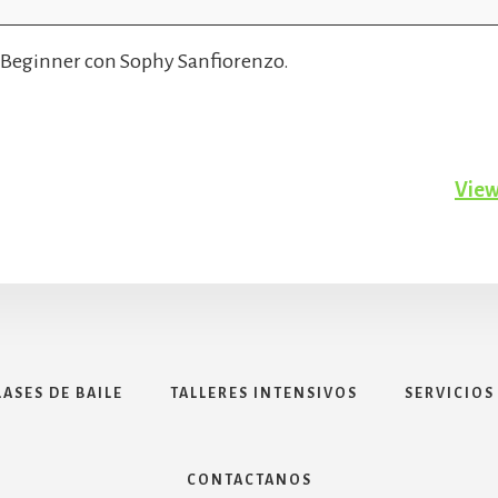
e Beginner con Sophy Sanfiorenzo.
View
LASES DE BAILE
TALLERES INTENSIVOS
SERVICIOS
CONTACTANOS