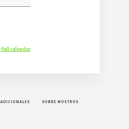
 full calendar
 ADICIONALES
SOBRE NOSTROS