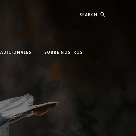
Search
 ADICIONALES
SOBRE NOSTROS