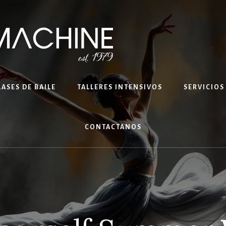
LASES DE BAILE
TALLERES INTENSIVOS
SERVICIOS
CONTACTANOS