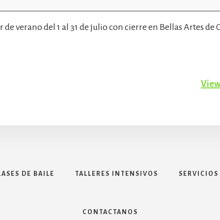
 de verano del 1 al 31 de julio con cierre en Bellas Artes d
View
LASES DE BAILE
TALLERES INTENSIVOS
SERVICIOS
CONTACTANOS