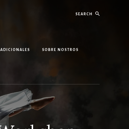
Search
 ADICIONALES
SOBRE NOSTROS