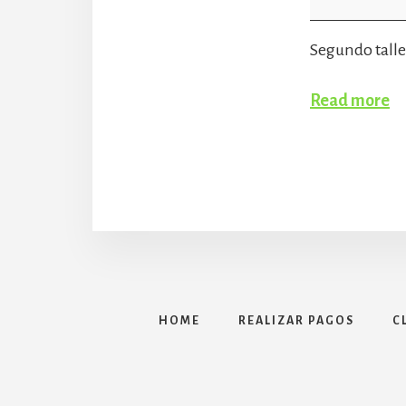
Workshop
Segundo taller
Read more
HOME
REALIZAR PAGOS
C