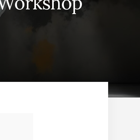
 Workshop