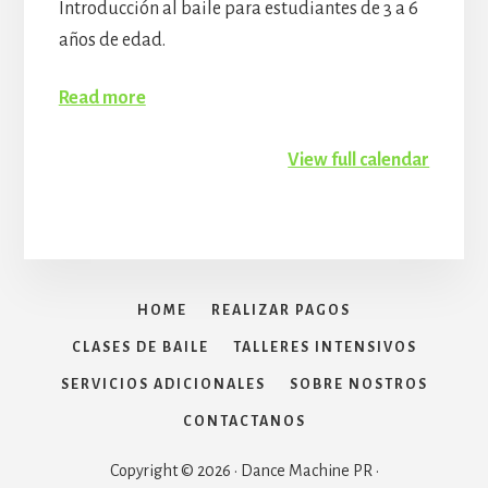
Introducción al baile para estudiantes de 3 a 6
años de edad.
Read more
View full calendar
HOME
REALIZAR PAGOS
CLASES DE BAILE
TALLERES INTENSIVOS
SERVICIOS ADICIONALES
SOBRE NOSTROS
CONTACTANOS
Copyright © 2026 · Dance Machine PR ·