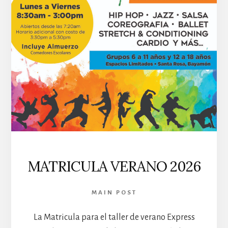
MATRICULA VERANO 2026
MAIN POST
La Matricula para el taller de verano Express