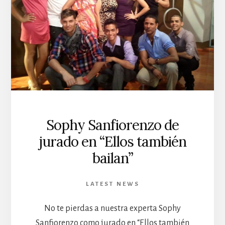
Sophy Sanfiorenzo de
jurado en “Ellos también
bailan”
LATEST NEWS
No te pierdas a nuestra experta Sophy
Sanfiorenzo como jurado en “Ellos también