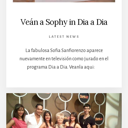
Veán a Sophy in Dia a Dia
LATEST NEWS
La fabulosa Sofia Sanfiorenzo aparece
nuevamente en televisión como jurado en el
programa Dia a Dia. Veanla aqui: