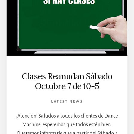
Clases Reanudan Sábado
Octubre 7 de 10-5
LATEST NEWS
¡Atención! Saludos a todos los clientes de Dance
Machine, esperemos que todos estén bien.
Queremos informarle que a partir del Sábado 7