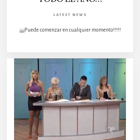
LATEST NEWS
¡¡¡¡Puede comenzar en cualquier momento!!!!!