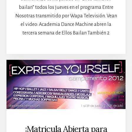
bailan” todos los jueves en el programa Entre
Nosotras transmitido por Wapa Televisión. Vean
el video: Academia Dance Machine abren la
tercera semana de Ellos Bailan También 2
¡Matricula Abierta para