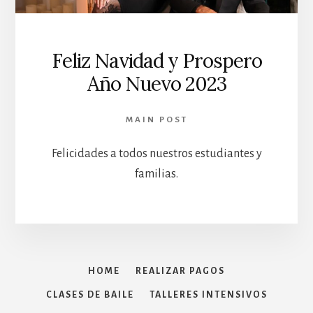
Feliz Navidad y Prospero
Año Nuevo 2023
MAIN POST
Felicidades a todos nuestros estudiantes y
familias.
HOME
REALIZAR PAGOS
CLASES DE BAILE
TALLERES INTENSIVOS