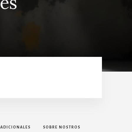
les
 ADICIONALES
SOBRE NOSTROS