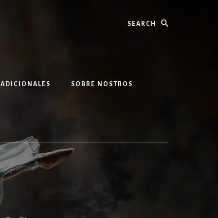
Search
 ADICIONALES
SOBRE NOSTROS