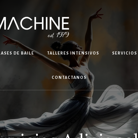
LASES DE BAILE
TALLERES INTENSIVOS
SERVICIOS
CONTACTANOS