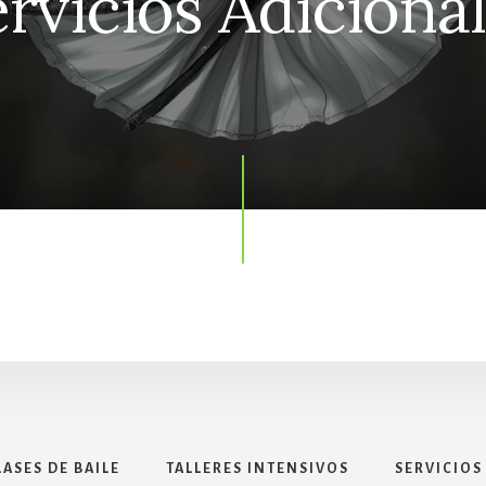
rvicios Adiciona
LASES DE BAILE
TALLERES INTENSIVOS
SERVICIOS