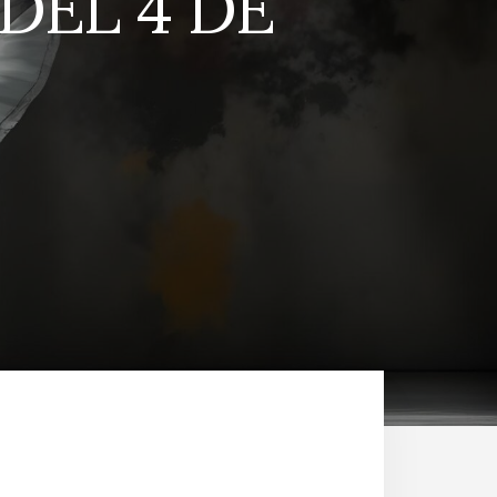
DEL 4 DE