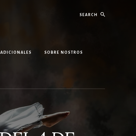
Search
 ADICIONALES
SOBRE NOSTROS