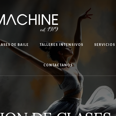
LASES DE BAILE
TALLERES INTENSIVOS
SERVICIOS
CONTACTANOS