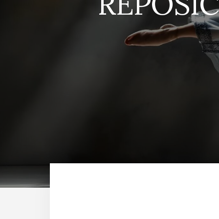
REPOSIC