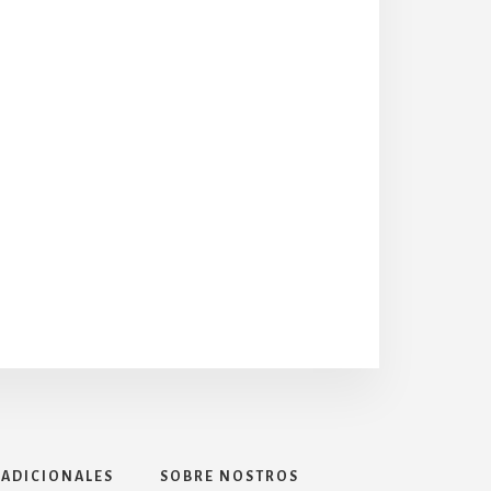
 ADICIONALES
SOBRE NOSTROS