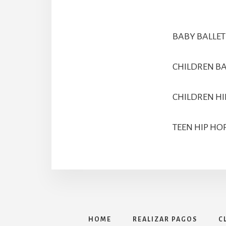
BABY BALLET 
CHILDREN BA
CHILDREN HIP
TEEN HIP HOP
HOME
REALIZAR PAGOS
C