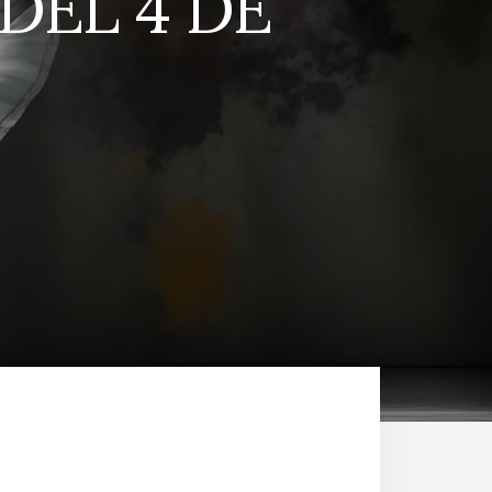
DEL 4 DE