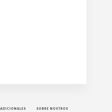
 ADICIONALES
SOBRE NOSTROS