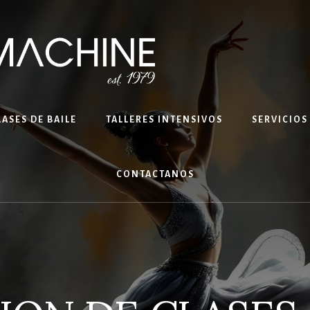
LASES DE BAILE
TALLERES INTENSIVOS
SERVICIOS
CONTACTANOS