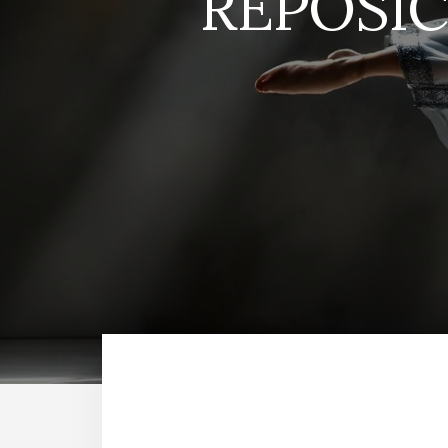
REPOSIC