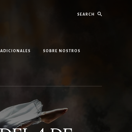
Search
 ADICIONALES
SOBRE NOSTROS