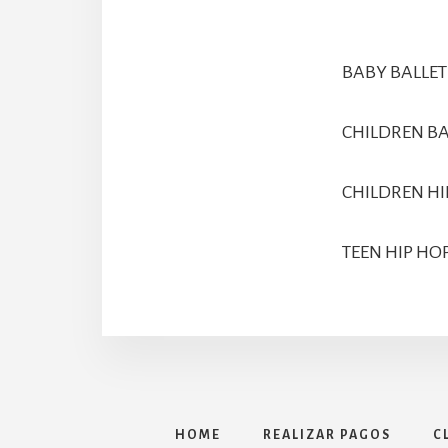
BABY BALLET 
CHILDREN BA
CHILDREN HIP
TEEN HIP HOP
HOME
REALIZAR PAGOS
C