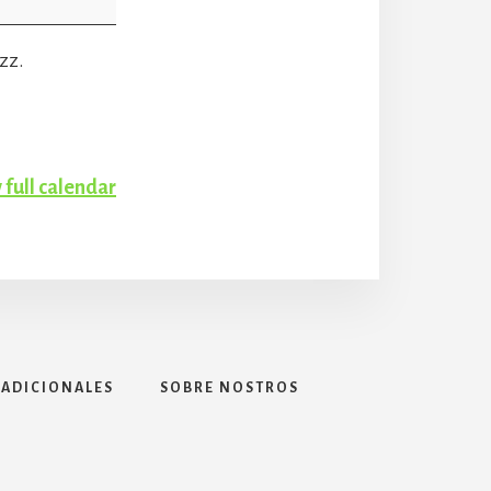
zz.
 full calendar
 ADICIONALES
SOBRE NOSTROS