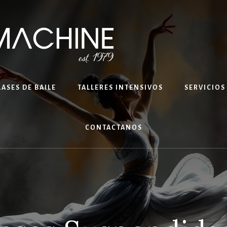
LASES DE BAILE
TALLERES INTENSIVOS
SERVICIOS
CONTACTANOS