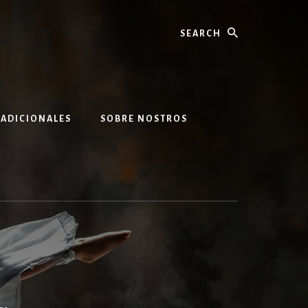
Search
 ADICIONALES
SOBRE NOSTROS